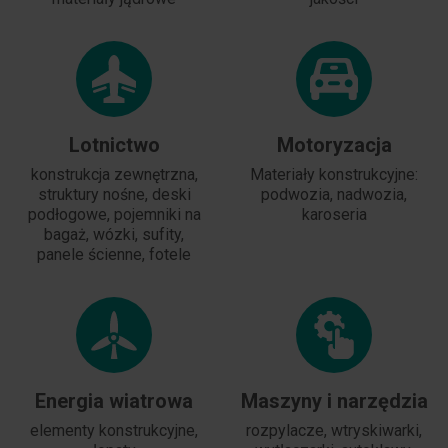
Lotnictwo
Motoryzacja
konstrukcja zewnętrzna,
Materiały konstrukcyjne:
struktury nośne, deski
podwozia, nadwozia,
podłogowe, pojemniki na
karoseria
bagaż, wózki, sufity,
panele ścienne, fotele
Energia wiatrowa
Maszyny i narzędzia
elementy konstrukcyjne,
rozpylacze, wtryskiwarki,