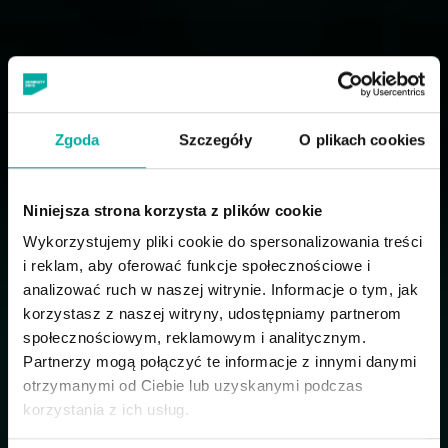
Zgoda
Szczegóły
O plikach cookies
Niniejsza strona korzysta z plików cookie
Wykorzystujemy pliki cookie do spersonalizowania treści
i reklam, aby oferować funkcje społecznościowe i
analizować ruch w naszej witrynie. Informacje o tym, jak
korzystasz z naszej witryny, udostępniamy partnerom
społecznościowym, reklamowym i analitycznym.
Partnerzy mogą połączyć te informacje z innymi danymi
otrzymanymi od Ciebie lub uzyskanymi podczas
korzystania z ich usług.