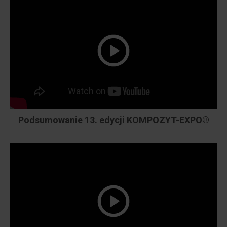
Podsumowanie 13. edycji KOMPOZYT-EXPO®