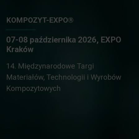
KOMPOZYT-EXPO®
07-08 października 2026, EXPO
Kraków
14. Międzynarodowe Targi
Materiałów, Technologii i Wyrobów
Kompozytowych